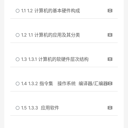
1.1 1.2 计算机的基本硬件构成
1.2 1.1 计算机的应用及其分类
1.3 1.3.1 计算机的软硬件层次结构
1.4 1.3.2 指令集 操作系统 编译器/汇编器
1.5 1.3.3 应用软件