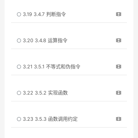
3.19 3.4.7 判断指令
3.20 3.4.8 运算指令
3.21 3.5.1 不等式和伪指令
3.22 3.5.2 实现函数
3.23 3.5.3 函数调用约定