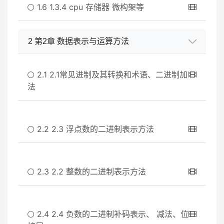
1.6 1.3.4 cpu 存储器 微构架等
2 第2章 数据表示与运算方法
2.1 2.1常见进制及其转换和术语、二进制加
法
2.2 2.3 浮点数的二进制表示方法
2.3 2.2 整数的二进制表示方法
2.4 2.4 负数的二进制补码表示、 减法、位