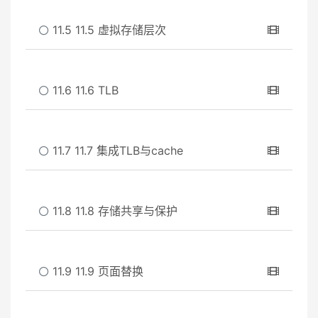
11.5 11.5 虚拟存储层次
11.6 11.6 TLB
11.7 11.7 集成TLB与cache
11.8 11.8 存储共享与保护
11.9 11.9 页面替换