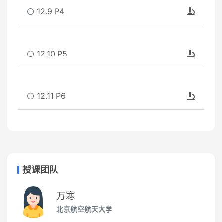
12.9 P4
12.10 P5
12.11 P6
授课团队
万寒
北京航空航天大学