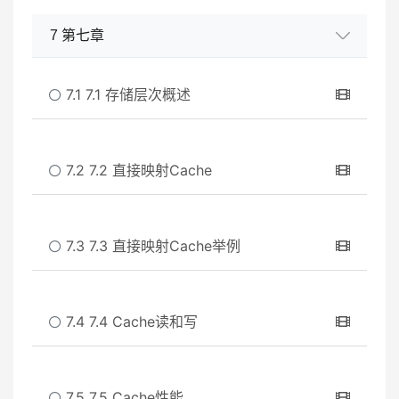
7 第七章
7.1 7.1 存储层次概述
7.2 7.2 直接映射Cache
7.3 7.3 直接映射Cache举例
7.4 7.4 Cache读和写
7.5 7.5 Cache性能