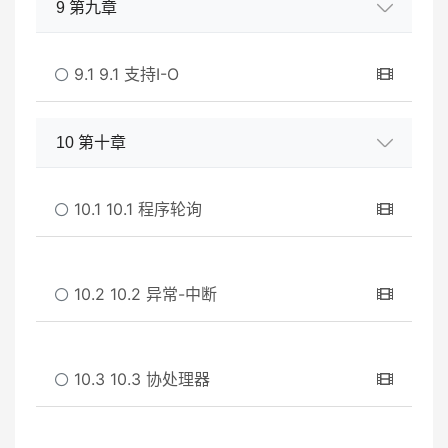
9 第九章
9.1 9.1 支持I-O
10 第十章
10.1 10.1 程序轮询
10.2 10.2 异常-中断
10.3 10.3 协处理器