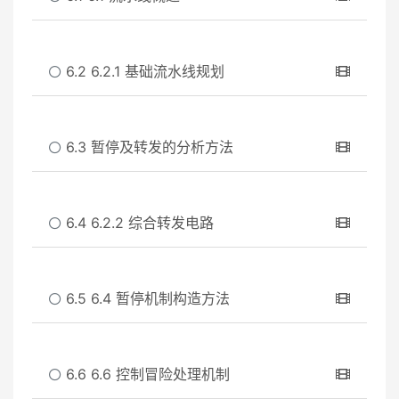
6.2 6.2.1 基础流水线规划
6.3 暂停及转发的分析方法
6.4 6.2.2 综合转发电路
6.5 6.4 暂停机制构造方法
6.6 6.6 控制冒险处理机制