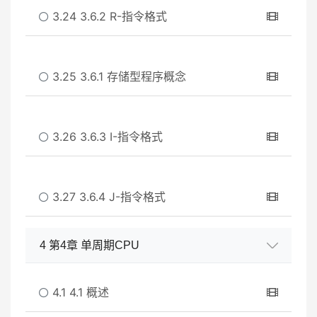
3.24 3.6.2 R-指令格式
3.25 3.6.1 存储型程序概念
3.26 3.6.3 I-指令格式
3.27 3.6.4 J-指令格式
4 第4章 单周期CPU
4.1 4.1 概述