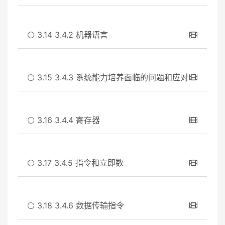
3.14 3.4.2 机器语言
3.15 3.4.3 系统能力培养面临的问题和应对
3.16 3.4.4 寄存器
3.17 3.4.5 指令和立即数
3.18 3.4.6 数据传输指令