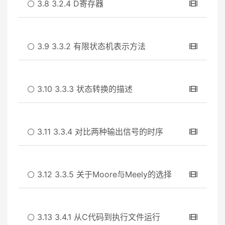
3.8 3.2.4 D寄存器
3.9 3.3.2 有限状态机表示方法
3.10 3.3.3 状态转换的描述
3.11 3.3.4 对比两种输出信号的时序
3.12 3.3.5 关于Moore与Meely的选择
3.13 3.4.1 从C代码到执行文件运行