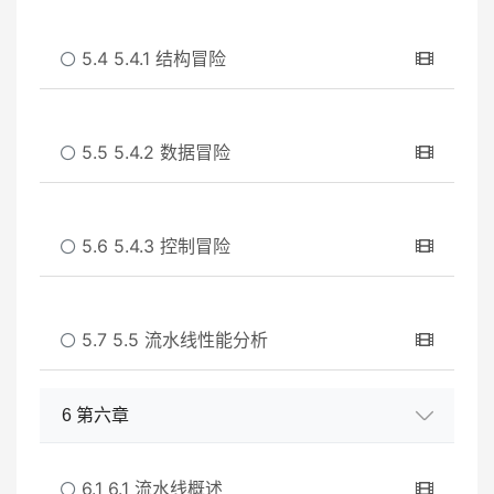
5.4 5.4.1 结构冒险
5.5 5.4.2 数据冒险
5.6 5.4.3 控制冒险
5.7 5.5 流水线性能分析
6 第六章
6.1 6.1 流水线概述