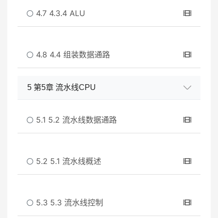
4.7 4.3.4 ALU
4.8 4.4 组装数据通路
5 第5章 流水线CPU
5.1 5.2 流水线数据通路
5.2 5.1 流水线概述
5.3 5.3 流水线控制