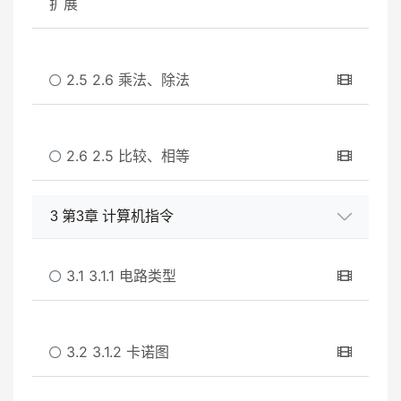
扩展
2.5 2.6 乘法、除法
2.6 2.5 比较、相等
3 第3章 计算机指令
3.1 3.1.1 电路类型
3.2 3.1.2 卡诺图