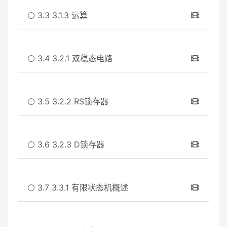
3.3 3.1.3 运算
3.4 3.2.1 双稳态电路
3.5 3.2.2 RS锁存器
3.6 3.2.3 D锁存器
3.7 3.3.1 有限状态机概述