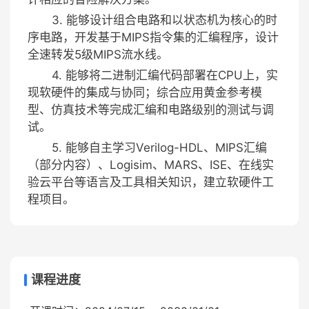
3. 能够设计组合电路和以状态机为核心的时
序电路，开发基于MIPS指令集的汇编程序，设计
全速转发5级MIPS流水线。
4. 能够将二进制汇编代码部署在CPU上，实
现软硬件的集成与协同；综合应用黄金参考模
型、仿真技术等完成汇编和电路级别的测试与调
试。
5. 能够自主学习Verilog-HDL、MIPS汇编
（部分内容）、Logisim、MARS、ISE、在线实
验云平台等语言及工具相关知识，建立软硬件工
程项目。
课程进度