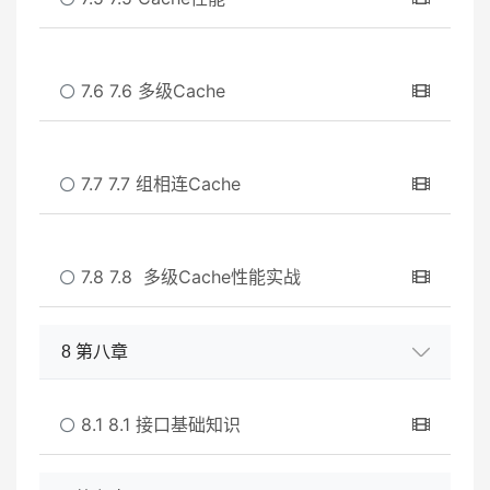
7.6 7.6 多级Cache
7.7 7.7 组相连Cache
7.8 7.8 多级Cache性能实战
8 第八章
8.1 8.1 接口基础知识