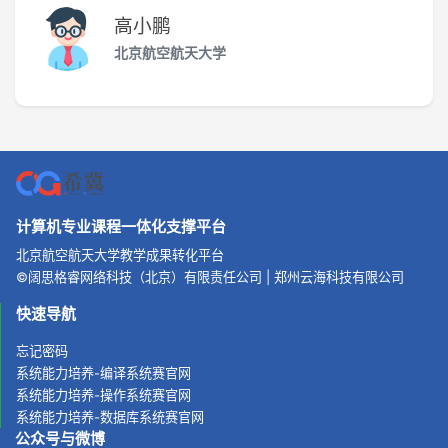
高小鹏
北京航空航天大学
计算机专业课程一体化支撑平台
北京航空航天大学教学成果转化平台
©
阔思格睿网络科技（北京）有限责任公司
|
郑州云海科技有限公司
快速导航
忘记密码
系统能力培养-编译系统赛官网
系统能力培养-操作系统赛官网
系统能力培养-数据库系统赛官网
公众号与微博