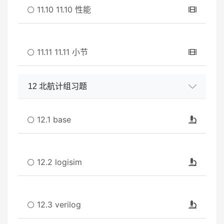
11.10 11.10 性能
11.11 11.11 小节
12 北航计组习题
12.1 base
12.2 logisim
12.3 verilog