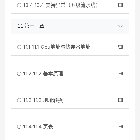
10.4 10.4 支持异常（五级流水线）
11 第十一章
11.1 11.1 Cpu地址与储存器地址
11.2 11.2 基本原理
11.3 11.3 地址转换
11.4 11.4 页表