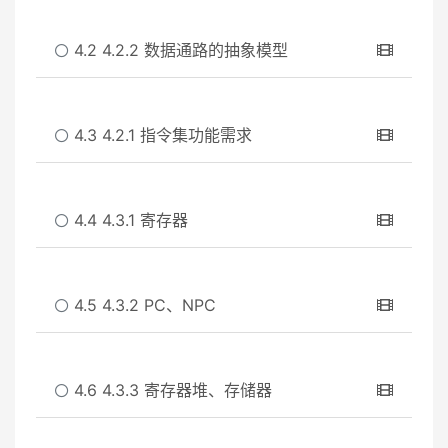
4.2 4.2.2 数据通路的抽象模型
4.3 4.2.1 指令集功能需求
4.4 4.3.1 寄存器
4.5 4.3.2 PC、NPC
4.6 4.3.3 寄存器堆、存储器