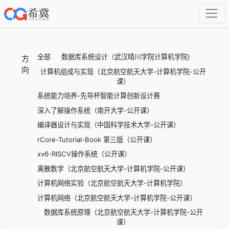
全部
数据库系统设计（武汉晴川学院计算机学院)
方
向
计算机组成与实现（北京航空航天大学-计算机学院-公开
课）
系统能力培养-先导杯智能计算创新设计赛
深入了解操作系统（南开大学-公开课）
编译器设计与实现（中国科学技术大学-公开课）
rCore-Tutorial-Book 第三版（公开课）
xv6-RISCV操作系统（公开课）
离散数学（北京航空航天大学-计算机学院-公开课）
计算机网络实验（北京航空航天大学-计算机学院）
计算机网络（北京航空航天大学-计算机学院-公开课）
数据库系统原理（北京航空航天大学-计算机学院-公开
课）