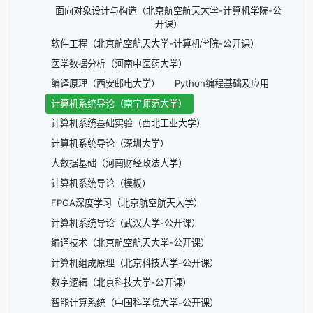
面向对象设计与构造（北京航空航天大学-计算机学院-公
开课）
软件工程（北京航空航天大学-计算机学院-公开课）
医学数据分析（河南中医药大学）
编译原理（西安邮电大学）
Python编程基础及应用
计算机系统导论（南宁师范大学）
计算机系统基础实验（西北工业大学）
计算机系统导论（深圳大学）
大数据基础（河南财经政法大学）
计算机系统导论（模板）
FPGA深度学习（北京航空航天大学）
计算机系统导论（武汉大学-公开课）
编译技术（北京航空航天大学-公开课）
计算机组成原理（北京科技大学-公开课）
数字逻辑（北京科技大学-公开课）
智能计算系统（中国科学院大学-公开课）