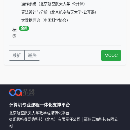
操作系统（北京航空航天大学-公开课）
算法设计与分析（北京航空航天大学-公开课）
大数据导论（中国科学协会）
全部
标
签
最新
最热
MOOC
计算机专业课程一体化支撑平台
北京航空航天大学教学成果转化平台
©
阔思格睿网络科技（北京）有限责任公司
|
郑州云海科技有限公
司