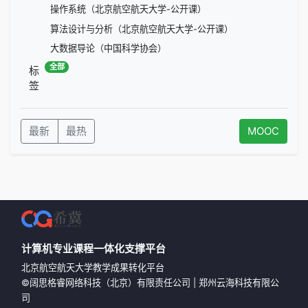
操作系统（北京航空航天大学-公开课）
算法设计与分析（北京航空航天大学-公开课）
大数据导论（中国科学协会）
全部
标
签
最新
最热
MOOC
计算机专业课程一体化支撑平台
北京航空航天大学教学成果转化平台
©
阔思格睿网络科技（北京）有限责任公司
|
郑州云海科技有限公
司