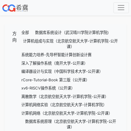
全部
数据库系统设计（武汉晴川学院计算机学院)
方
向
计算机组成与实现（北京航空航天大学-计算机学院-公开
课）
系统能力培养-先导杯智能计算创新设计赛
深入了解操作系统（南开大学-公开课）
编译器设计与实现（中国科学技术大学-公开课）
rCore-Tutorial-Book 第三版（公开课）
xv6-RISCV操作系统（公开课）
离散数学（北京航空航天大学-计算机学院-公开课）
计算机网络实验（北京航空航天大学-计算机学院）
计算机网络（北京航空航天大学-计算机学院-公开课）
数据库系统原理（北京航空航天大学-计算机学院-公开
课）