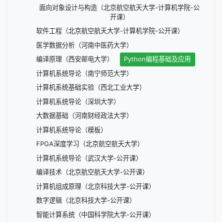
面向对象设计与构造（北京航空航天大学-计算机学院-公
开课）
软件工程（北京航空航天大学-计算机学院-公开课）
医学数据分析（河南中医药大学）
编译原理（西安邮电大学）
Python编程基础及应用
计算机系统导论（南宁师范大学）
计算机系统基础实验（西北工业大学）
计算机系统导论（深圳大学）
大数据基础（河南财经政法大学）
计算机系统导论（模板）
FPGA深度学习（北京航空航天大学）
计算机系统导论（武汉大学-公开课）
编译技术（北京航空航天大学-公开课）
计算机组成原理（北京科技大学-公开课）
数字逻辑（北京科技大学-公开课）
智能计算系统（中国科学院大学-公开课）