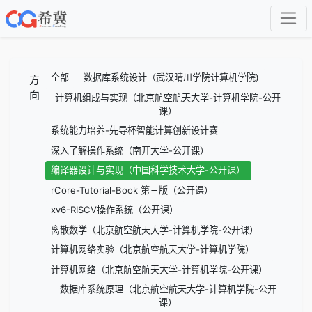
全部
数据库系统设计（武汉晴川学院计算机学院)
方
向
计算机组成与实现（北京航空航天大学-计算机学院-公开
课）
系统能力培养-先导杯智能计算创新设计赛
深入了解操作系统（南开大学-公开课）
编译器设计与实现（中国科学技术大学-公开课）
rCore-Tutorial-Book 第三版（公开课）
xv6-RISCV操作系统（公开课）
离散数学（北京航空航天大学-计算机学院-公开课）
计算机网络实验（北京航空航天大学-计算机学院）
计算机网络（北京航空航天大学-计算机学院-公开课）
数据库系统原理（北京航空航天大学-计算机学院-公开
课）