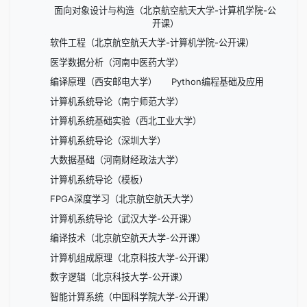
面向对象设计与构造（北京航空航天大学-计算机学院-公
开课）
软件工程（北京航空航天大学-计算机学院-公开课）
医学数据分析（河南中医药大学）
编译原理（西安邮电大学）
Python编程基础及应用
计算机系统导论（南宁师范大学）
计算机系统基础实验（西北工业大学）
计算机系统导论（深圳大学）
大数据基础（河南财经政法大学）
计算机系统导论（模板）
FPGA深度学习（北京航空航天大学）
计算机系统导论（武汉大学-公开课）
编译技术（北京航空航天大学-公开课）
计算机组成原理（北京科技大学-公开课）
数字逻辑（北京科技大学-公开课）
智能计算系统（中国科学院大学-公开课）