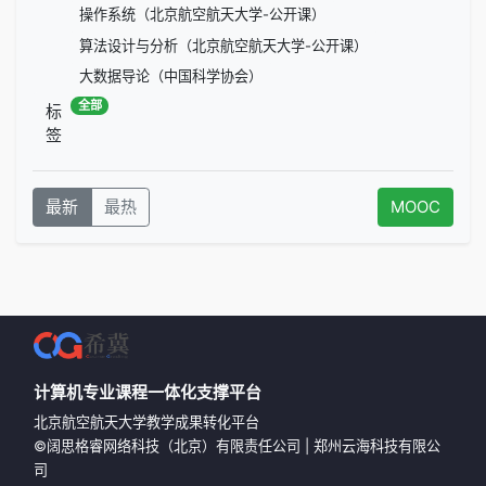
操作系统（北京航空航天大学-公开课）
算法设计与分析（北京航空航天大学-公开课）
大数据导论（中国科学协会）
全部
标
签
最新
最热
MOOC
计算机专业课程一体化支撑平台
北京航空航天大学教学成果转化平台
©
阔思格睿网络科技（北京）有限责任公司
|
郑州云海科技有限公
司