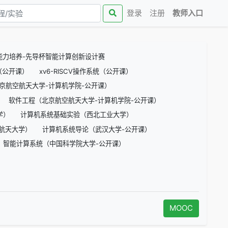
(curren
登录
注册
教师入口
能力培养-先导杯智能计算创新设计赛
三版（公开课）
xv6-RISCV操作系统（公开课）
京航空航天大学-计算机学院-公开课）
软件工程（北京航空航天大学-计算机学院-公开课）
学）
计算机系统基础实验（西北工业大学）
空航天大学）
计算机系统导论（武汉大学-公开课）
智能计算系统（中国科学院大学-公开课）
MOOC