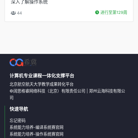
深入了解操作系统
进行至第129周
44
计算机专业课程一体化支撑平台
北京航空航天大学教学成果转化平台
©
阔思格睿网络科技（北京）有限责任公司
|
郑州云海科技有限公
司
快速导航
忘记密码
系统能力培养-编译系统赛官网
系统能力培养-操作系统赛官网