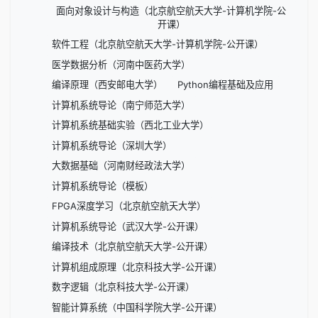
面向对象设计与构造（北京航空航天大学-计算机学院-公
开课）
软件工程（北京航空航天大学-计算机学院-公开课）
医学数据分析（河南中医药大学）
编译原理（西安邮电大学）
Python编程基础及应用
计算机系统导论（南宁师范大学）
计算机系统基础实验（西北工业大学）
计算机系统导论（深圳大学）
大数据基础（河南财经政法大学）
计算机系统导论（模板）
FPGA深度学习（北京航空航天大学）
计算机系统导论（武汉大学-公开课）
编译技术（北京航空航天大学-公开课）
计算机组成原理（北京科技大学-公开课）
数字逻辑（北京科技大学-公开课）
智能计算系统（中国科学院大学-公开课）