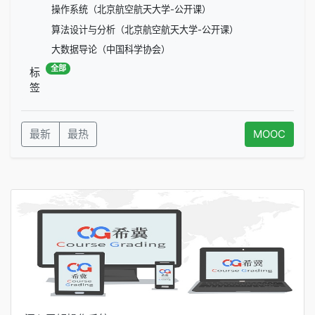
操作系统（北京航空航天大学-公开课）
算法设计与分析（北京航空航天大学-公开课）
大数据导论（中国科学协会）
全部
标
签
最新
最热
MOOC