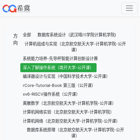
全部
数据库系统设计（武汉晴川学院计算机学院)
方
向
计算机组成与实现（北京航空航天大学-计算机学院-公开
课）
系统能力培养-先导杯智能计算创新设计赛
深入了解操作系统（南开大学-公开课）
编译器设计与实现（中国科学技术大学-公开课）
rCore-Tutorial-Book 第三版（公开课）
xv6-RISCV操作系统（公开课）
离散数学（北京航空航天大学-计算机学院-公开课）
计算机网络实验（北京航空航天大学-计算机学院）
计算机网络（北京航空航天大学-计算机学院-公开课）
数据库系统原理（北京航空航天大学-计算机学院-公开
课）