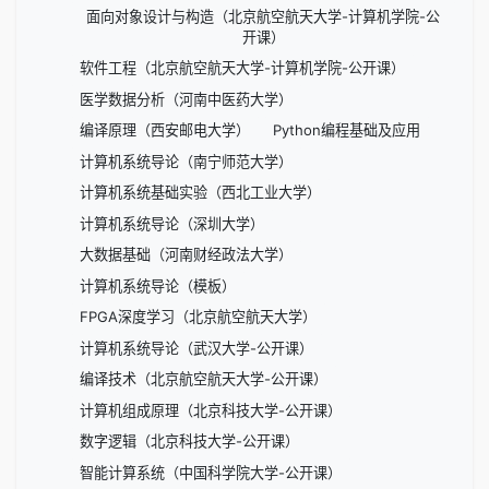
面向对象设计与构造（北京航空航天大学-计算机学院-公
开课）
软件工程（北京航空航天大学-计算机学院-公开课）
医学数据分析（河南中医药大学）
编译原理（西安邮电大学）
Python编程基础及应用
计算机系统导论（南宁师范大学）
计算机系统基础实验（西北工业大学）
计算机系统导论（深圳大学）
大数据基础（河南财经政法大学）
计算机系统导论（模板）
FPGA深度学习（北京航空航天大学）
计算机系统导论（武汉大学-公开课）
编译技术（北京航空航天大学-公开课）
计算机组成原理（北京科技大学-公开课）
数字逻辑（北京科技大学-公开课）
智能计算系统（中国科学院大学-公开课）