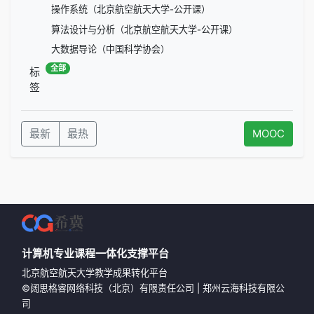
操作系统（北京航空航天大学-公开课）
算法设计与分析（北京航空航天大学-公开课）
大数据导论（中国科学协会）
全部
标
签
最新
最热
MOOC
计算机专业课程一体化支撑平台
北京航空航天大学教学成果转化平台
©
阔思格睿网络科技（北京）有限责任公司
|
郑州云海科技有限公
司