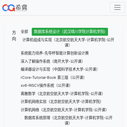
全部
数据库系统设计（武汉晴川学院计算机学院)
方
向
计算机组成与实现（北京航空航天大学-计算机学院-公开
课）
系统能力培养-先导杯智能计算创新设计赛
深入了解操作系统（南开大学-公开课）
编译器设计与实现（中国科学技术大学-公开课）
rCore-Tutorial-Book 第三版（公开课）
xv6-RISCV操作系统（公开课）
离散数学（北京航空航天大学-计算机学院-公开课）
计算机网络实验（北京航空航天大学-计算机学院）
计算机网络（北京航空航天大学-计算机学院-公开课）
数据库系统原理（北京航空航天大学-计算机学院-公开
课）