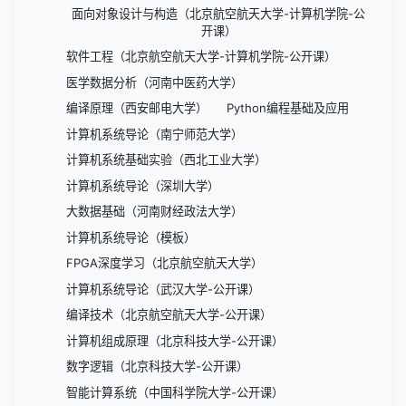
面向对象设计与构造（北京航空航天大学-计算机学院-公
开课）
软件工程（北京航空航天大学-计算机学院-公开课）
医学数据分析（河南中医药大学）
编译原理（西安邮电大学）
Python编程基础及应用
计算机系统导论（南宁师范大学）
计算机系统基础实验（西北工业大学）
计算机系统导论（深圳大学）
大数据基础（河南财经政法大学）
计算机系统导论（模板）
FPGA深度学习（北京航空航天大学）
计算机系统导论（武汉大学-公开课）
编译技术（北京航空航天大学-公开课）
计算机组成原理（北京科技大学-公开课）
数字逻辑（北京科技大学-公开课）
智能计算系统（中国科学院大学-公开课）