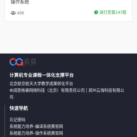
操作系统
进行至第247周
496
计算机专业课程一体化支撑平台
北京航空航天大学教学成果转化平台
©
阔思格睿网络科技（北京）有限责任公司
|
郑州云海科技有限公
司
快速导航
忘记密码
系统能力培养-编译系统赛官网
系统能力培养-操作系统赛官网