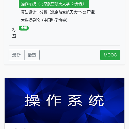
操作系统（北京航空航天大学-公开课）
算法设计与分析（北京航空航天大学-公开课）
大数据导论（中国科学协会）
全部
标
签
最新
最热
MOOC