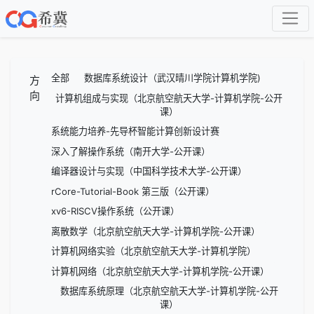
全部
数据库系统设计（武汉晴川学院计算机学院)
方
向
计算机组成与实现（北京航空航天大学-计算机学院-公开
课）
系统能力培养-先导杯智能计算创新设计赛
深入了解操作系统（南开大学-公开课）
编译器设计与实现（中国科学技术大学-公开课）
rCore-Tutorial-Book 第三版（公开课）
xv6-RISCV操作系统（公开课）
离散数学（北京航空航天大学-计算机学院-公开课）
计算机网络实验（北京航空航天大学-计算机学院）
计算机网络（北京航空航天大学-计算机学院-公开课）
数据库系统原理（北京航空航天大学-计算机学院-公开
课）