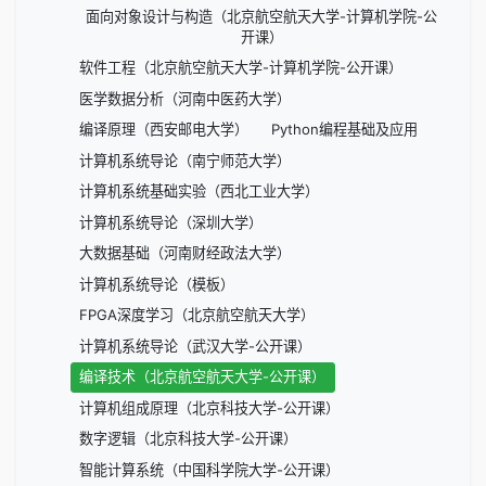
面向对象设计与构造（北京航空航天大学-计算机学院-公
开课）
软件工程（北京航空航天大学-计算机学院-公开课）
医学数据分析（河南中医药大学）
编译原理（西安邮电大学）
Python编程基础及应用
计算机系统导论（南宁师范大学）
计算机系统基础实验（西北工业大学）
计算机系统导论（深圳大学）
大数据基础（河南财经政法大学）
计算机系统导论（模板）
FPGA深度学习（北京航空航天大学）
计算机系统导论（武汉大学-公开课）
编译技术（北京航空航天大学-公开课）
计算机组成原理（北京科技大学-公开课）
数字逻辑（北京科技大学-公开课）
智能计算系统（中国科学院大学-公开课）