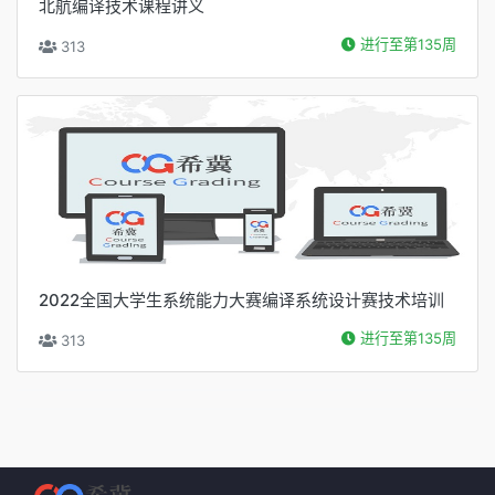
北航编译技术课程讲义
进行至第135周
313
2022全国大学生系统能力大赛编译系统设计赛技术培训
进行至第135周
313