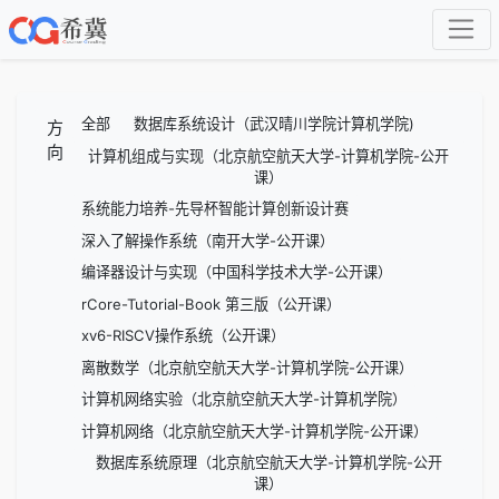
全部
数据库系统设计（武汉晴川学院计算机学院)
方
向
计算机组成与实现（北京航空航天大学-计算机学院-公开
课）
系统能力培养-先导杯智能计算创新设计赛
深入了解操作系统（南开大学-公开课）
编译器设计与实现（中国科学技术大学-公开课）
rCore-Tutorial-Book 第三版（公开课）
xv6-RISCV操作系统（公开课）
离散数学（北京航空航天大学-计算机学院-公开课）
计算机网络实验（北京航空航天大学-计算机学院）
计算机网络（北京航空航天大学-计算机学院-公开课）
数据库系统原理（北京航空航天大学-计算机学院-公开
课）