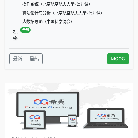
操作系统（北京航空航天大学-公开课）
算法设计与分析（北京航空航天大学-公开课）
大数据导论（中国科学协会）
全部
标
签
最新
最热
MOOC