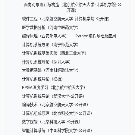
面向对象设计与构造（北京航空航天大学-计算机学院-公
开课）
软件工程（北京航空航天大学-计算机学院-公开课）
医学数据分析（河南中医药大学）
编译原理（西安邮电大学）
Python编程基础及应用
计算机系统导论（南宁师范大学）
计算机系统基础实验（西北工业大学）
计算机系统导论（深圳大学）
大数据基础（河南财经政法大学）
计算机系统导论（模板）
FPGA深度学习（北京航空航天大学）
计算机系统导论（武汉大学-公开课）
编译技术（北京航空航天大学-公开课）
计算机组成原理（北京科技大学-公开课）
数字逻辑（北京科技大学-公开课）
智能计算系统（中国科学院大学-公开课）