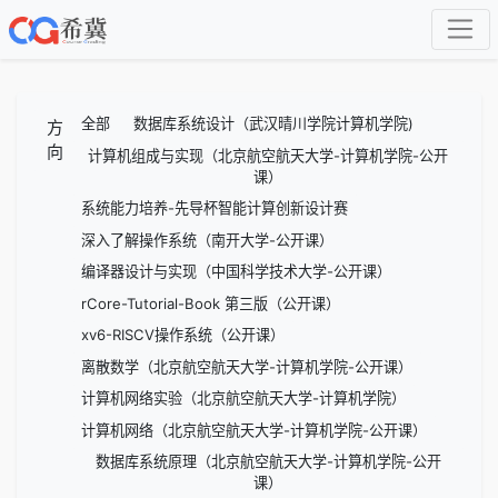
全部
数据库系统设计（武汉晴川学院计算机学院)
方
向
计算机组成与实现（北京航空航天大学-计算机学院-公开
课）
系统能力培养-先导杯智能计算创新设计赛
深入了解操作系统（南开大学-公开课）
编译器设计与实现（中国科学技术大学-公开课）
rCore-Tutorial-Book 第三版（公开课）
xv6-RISCV操作系统（公开课）
离散数学（北京航空航天大学-计算机学院-公开课）
计算机网络实验（北京航空航天大学-计算机学院）
计算机网络（北京航空航天大学-计算机学院-公开课）
数据库系统原理（北京航空航天大学-计算机学院-公开
课）