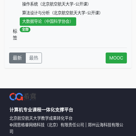
操作系统（北京航空航天大学-公开课）
算法设计与分析（北京航空航天大学-公开课）
大数据导论（中国科学协会）
全部
标
签
最新
最热
MOOC
计算机专业课程一体化支撑平台
北京航空航天大学教学成果转化平台
©
阔思格睿网络科技（北京）有限责任公司
|
郑州云海科技有限公
司