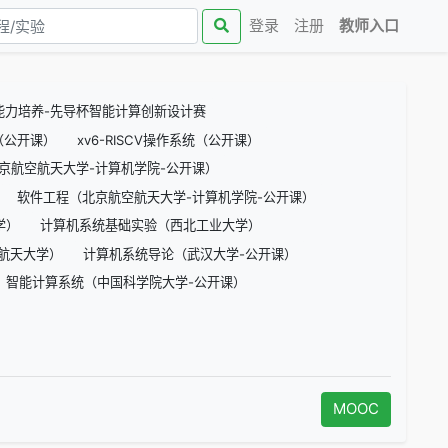
(curren
登录
注册
教师入口
能力培养-先导杯智能计算创新设计赛
三版（公开课）
xv6-RISCV操作系统（公开课）
京航空航天大学-计算机学院-公开课）
软件工程（北京航空航天大学-计算机学院-公开课）
学）
计算机系统基础实验（西北工业大学）
空航天大学）
计算机系统导论（武汉大学-公开课）
智能计算系统（中国科学院大学-公开课）
MOOC