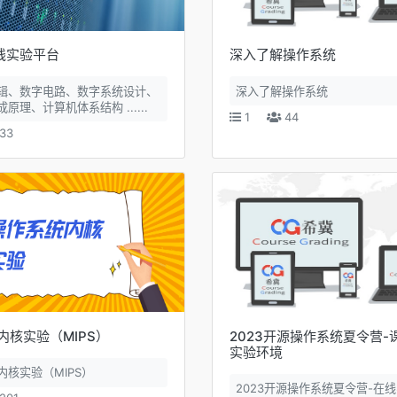
在线实验平台
深入了解操作系统
辑、数字电路、数字系统设计、
深入了解操作系统
原理、计算机体系结构 ......
1
44
33
内核实验（MIPS）
2023开源操作系统夏令营-
实验环境
内核实验（MIPS）
2023开源操作系统夏令营-在