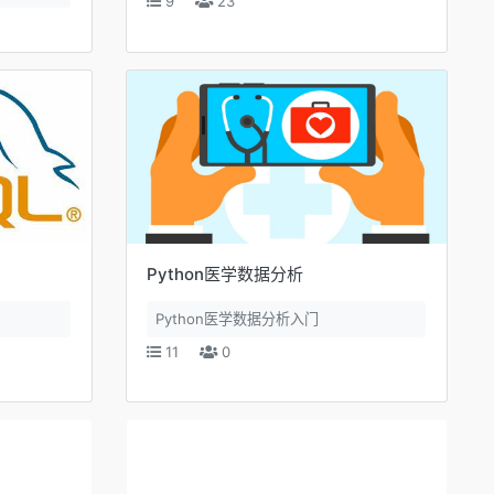
9
23
Python医学数据分析
Python医学数据分析入门
11
0