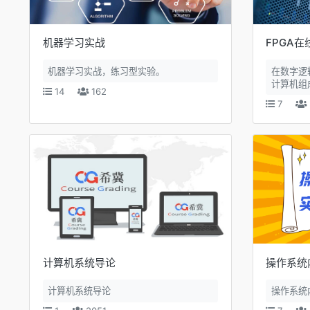
机器学习实战
FPGA
机器学习实战，练习型实验。
在数字逻
计算机组成
14
162
7
计算机系统导论
操作系统
计算机系统导论
操作系统