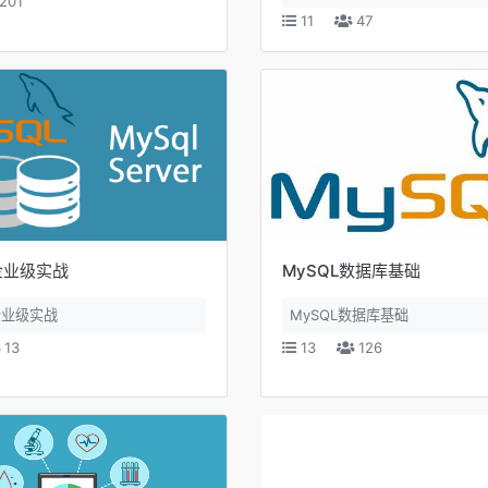
201
11
47
企业级实战
MySQL数据库基础
企业级实战
MySQL数据库基础
13
13
126