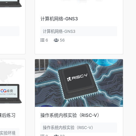
计算机网络-GNS3
计算机网络-GNS3
6
56
课后练习
操作系统内核实验（RISC-V）
操作系统内核实验（RISC-V）
线实验环境