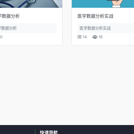
学数据分析
医学数据分析实战
学数据分析
医学数据分析实战
0
14
16
快速导航