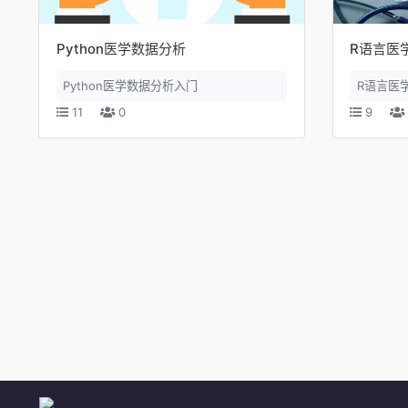
Python医学数据分析
R语言医
Python医学数据分析入门
R语言医
11
0
9