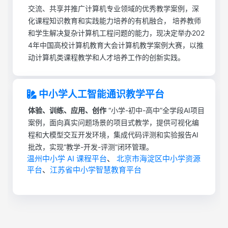
交流、共享并推广计算机专业领域的优秀教学案例，深
化课程知识教育和实践能力培养的有机融合， 培养教师
和学生解决复杂计算机工程问题的能力，现决定举办202
4年中国高校计算机教育大会计算机教学案例大赛，以推
动计算机类课程教学和人才培养工作的创新实践。
中小学人工智能通识教学平台
体验、训练、应用、创作
“小学-初中-高中”全学段AI项目
案例，面向真实问题场景的项目式教学，提供可视化编
程和大模型交互开发环境，集成代码评测和实验报告AI
批改，实现“教学-开发-评测”闭环管理。
温州中小学 AI 课程平台
、
北京市海淀区中小学资源
平台
、
江苏省中小学智慧教育平台