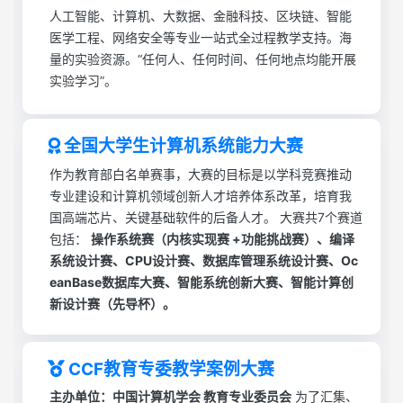
人工智能、计算机、大数据、金融科技、区块链、智能
医学工程、网络安全等专业一站式全过程教学支持。海
量的实验资源。“任何人、任何时间、任何地点均能开展
实验学习”。
全国大学生计算机系统能力大赛
作为教育部白名单赛事，大赛的目标是以学科竞赛推动
专业建设和计算机领域创新人才培养体系改革，培育我
国高端芯片、关键基础软件的后备人才。 大赛共7个赛道
包括：
操作系统赛（内核实现赛 +功能挑战赛）、编译
系统设计赛、CPU设计赛、数据库管理系统设计赛、Oc
eanBase数据库大赛、智能系统创新大赛、智能计算创
新设计赛（先导杯）。
CCF教育专委教学案例大赛
主办单位：中国计算机学会 教育专业委员会
为了汇集、