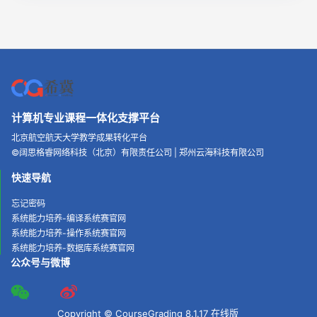
计算机专业课程一体化支撑平台
北京航空航天大学教学成果转化平台
©
阔思格睿网络科技（北京）有限责任公司
|
郑州云海科技有限公司
快速导航
忘记密码
系统能力培养-编译系统赛官网
系统能力培养-操作系统赛官网
系统能力培养-数据库系统赛官网
公众号与微博
Copyright © CourseGrading 8.1.17 在线版