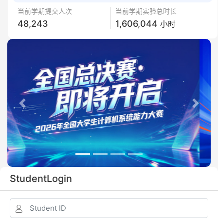
当前学期提交人次
当前学期实验总时长
48,243
1,606,044
小时
Previous
Next
StudentLogin