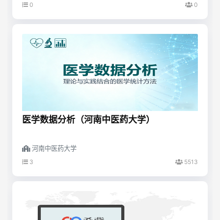
0
0
医学数据分析（河南中医药大学）
河南中医药大学
3
5513