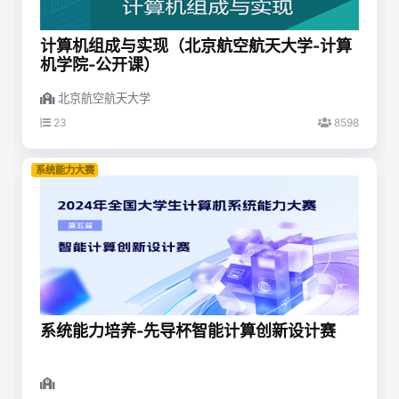
计算机组成与实现（北京航空航天大学-计算
机学院-公开课）
北京航空航天大学
23
8598
系统能力大赛
系统能力培养-先导杯智能计算创新设计赛