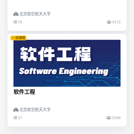
北京航空航天大学
18
6312
一流课程
软件工程
北京航空航天大学
31
5399