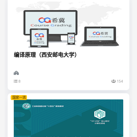
编译原理（西安邮电大学）
8
154
国家一流