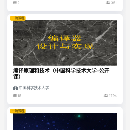
2
351
一流课程
编译原理和技术（中国科学技术大学-公开
课）
中国科学技术大学
15
1794
一流课程