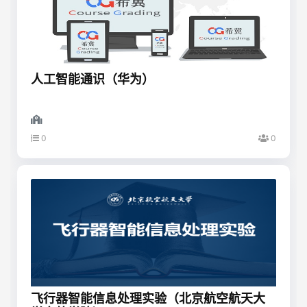
人工智能通识（华为）
0
0
飞行器智能信息处理实验（北京航空航天大