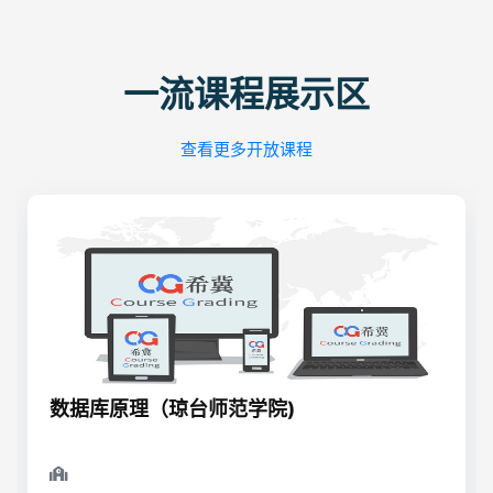
一流课程展示区
查看更多开放课程
数据库原理（琼台师范学院)