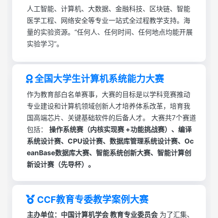
人工智能、计算机、大数据、金融科技、区块链、智能
医学工程、网络安全等专业一站式全过程教学支持。海
量的实验资源。“任何人、任何时间、任何地点均能开展
实验学习”。
全国大学生计算机系统能力大赛
作为教育部白名单赛事，大赛的目标是以学科竞赛推动
专业建设和计算机领域创新人才培养体系改革，培育我
国高端芯片、关键基础软件的后备人才。 大赛共7个赛道
包括：
操作系统赛（内核实现赛 +功能挑战赛）、编译
系统设计赛、CPU设计赛、数据库管理系统设计赛、Oc
eanBase数据库大赛、智能系统创新大赛、智能计算创
新设计赛（先导杯）。
CCF教育专委教学案例大赛
主办单位：中国计算机学会 教育专业委员会
为了汇集、