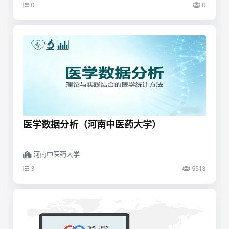
0
0
医学数据分析（河南中医药大学）
河南中医药大学
3
5513