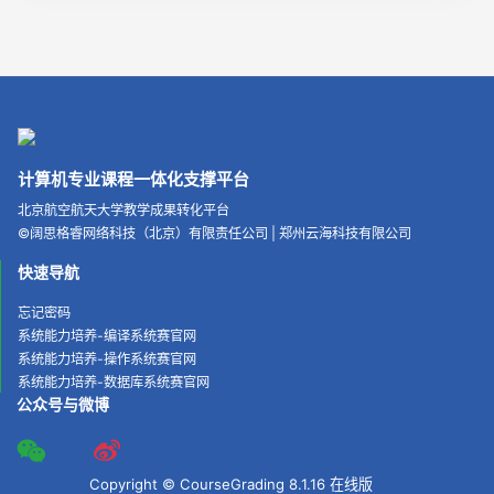
计算机专业课程一体化支撑平台
北京航空航天大学教学成果转化平台
©
阔思格睿网络科技（北京）有限责任公司
|
郑州云海科技有限公司
快速导航
忘记密码
系统能力培养-编译系统赛官网
系统能力培养-操作系统赛官网
系统能力培养-数据库系统赛官网
公众号与微博
Copyright © CourseGrading 8.1.16 在线版