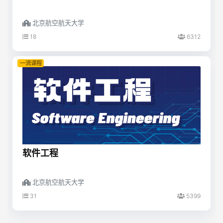
北京航空航天大学
18
6312
一流课程
软件工程
北京航空航天大学
31
5399