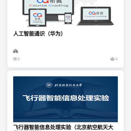
人工智能通识（华为）
0
0
飞行器智能信息处理实验（北京航空航天大