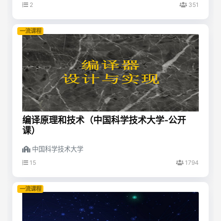
2
351
一流课程
编译原理和技术（中国科学技术大学-公开
课）
中国科学技术大学
15
1794
一流课程