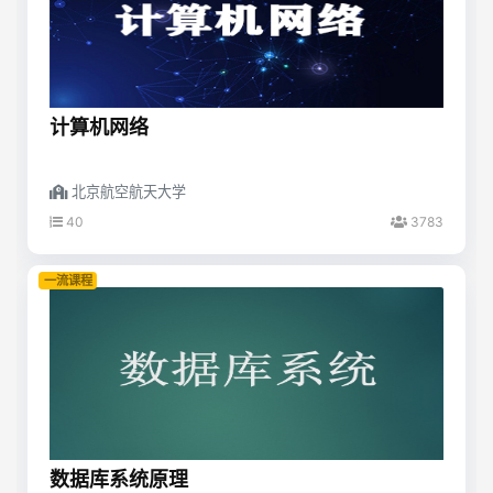
计算机网络
北京航空航天大学
40
3783
一流课程
数据库系统原理