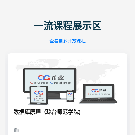
一流课程展示区
查看更多开放课程
数据库原理（琼台师范学院)