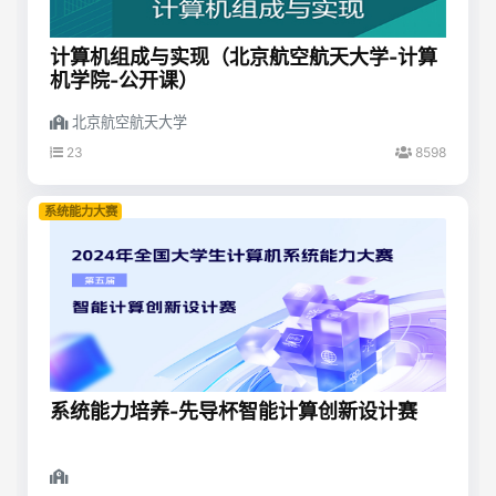
计算机组成与实现（北京航空航天大学-计算
机学院-公开课）
北京航空航天大学
23
8598
系统能力大赛
系统能力培养-先导杯智能计算创新设计赛