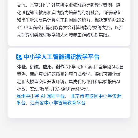
交流、共享并推广计算机专业领域的优秀教学案例，深
化课程知识教育和实践能力培养的有机融合， 培养教师
和学生解决复杂计算机工程问题的能力，现决定举办202
4年中国高校计算机教育大会计算机教学案例大赛，以推
动计算机类课程教学和人才培养工作的创新实践。
中小学人工智能通识教学平台
体验、训练、应用、创作
“小学-初中-高中”全学段AI项目
案例，面向真实问题场景的项目式教学，提供可视化编
程和大模型交互开发环境，集成代码评测和实验报告AI
批改，实现“教学-开发-评测”闭环管理。
温州中小学 AI 课程平台
、
北京市海淀区中小学资源
平台
、
江苏省中小学智慧教育平台