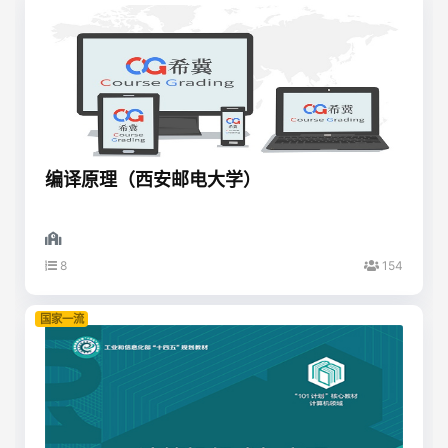
编译原理（西安邮电大学）
8
154
国家一流